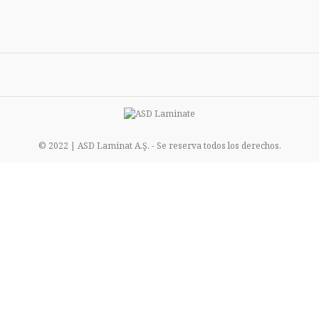
© 2022 | ASD Laminat A.Ş. - Se reserva todos los derechos.