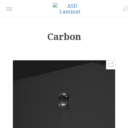
Carbon