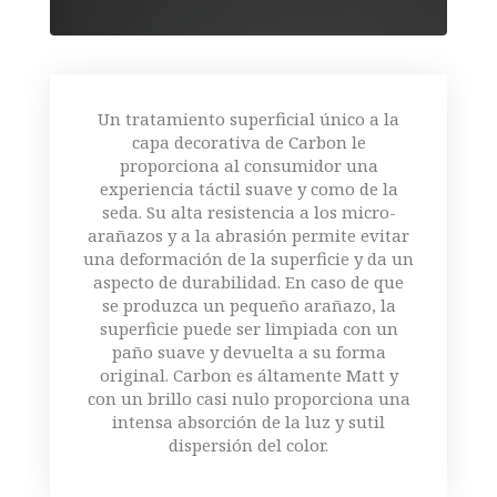
Un tratamiento superficial único a la
capa decorativa de Carbon le
proporciona al consumidor una
experiencia táctil suave y como de la
seda. Su alta resistencia a los micro-
arañazos y a la abrasión permite evitar
una deformación de la superficie y da un
aspecto de durabilidad. En caso de que
se produzca un pequeño arañazo, la
superficie puede ser limpiada con un
paño suave y devuelta a su forma
original. Carbon es áltamente Matt y
con un brillo casi nulo proporciona una
intensa absorción de la luz y sutil
dispersión del color.