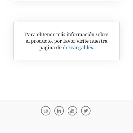
Para obtener más información sobre
el producto, por favor visite nuestra
página de
descargables.