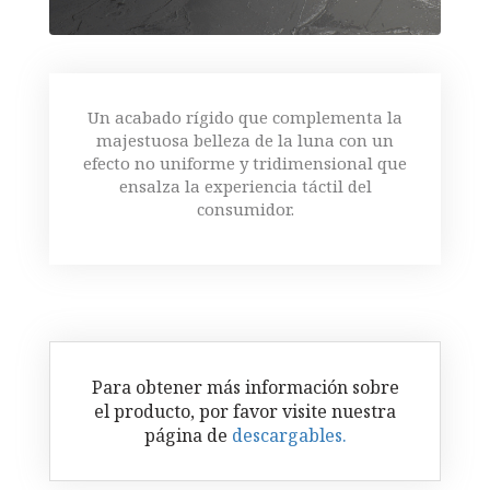
Un acabado rígido que complementa la
majestuosa belleza de la luna con un
efecto no uniforme y tridimensional que
ensalza la experiencia táctil del
consumidor.
Para obtener más información sobre
el producto, por favor visite nuestra
página de
descargables.