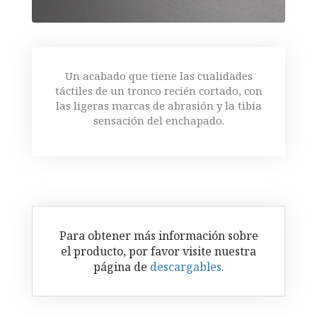
Un acabado que tiene las cualidades
táctiles de un tronco recién cortado, con
las ligeras marcas de abrasión y la tibia
sensación del enchapado.
Para obtener más información sobre
el producto, por favor visite nuestra
página de
descargables.