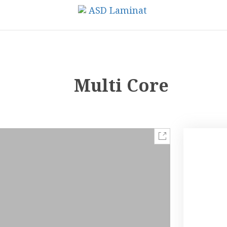
Multi Core