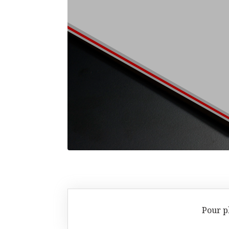
Pour pl