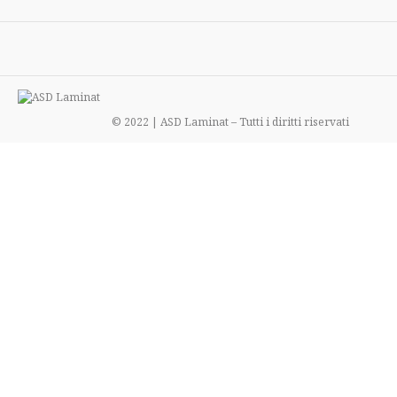
© 2022 | ASD Laminat – Tutti i diritti riservati