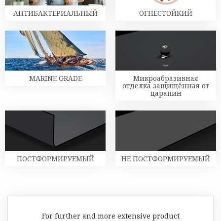
АНТИБАКТЕРИАЛЬНЫЙ
ОГНЕСТОЙКИЙ
MARINE GRADE
Микроабразивная
отделка защищённая от
царапин
ПОСТФОРМИРУЕМЫЙ
НЕ ПОСТФОРМИРУЕМЫЙ
For further and more extensive product