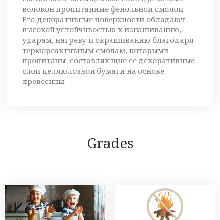
волокон пропитанные фенольной смолой.
Его декоративные поверхности обладают
высокой устойчивостью к изнашиванию,
ударам, нагреву и окрашиванию благодаря
термореактивным смолам, которыми
пропитаны составляющие ее декоративные
слои целлюлозной бумаги на основе
древесины.
Grades