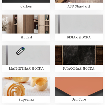
Carbon
ASD Standard
ДВЕРИ
БЕЛАЯ ДОСКА
МАГНИТНАЯ ДОСКА
КЛАССНАЯ ДОСКА
Superflex
Uni Core