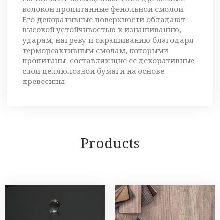
волокон пропитанные фенольной смолой.
Его декоративные поверхности обладают
высокой устойчивостью к изнашиванию,
ударам, нагреву и окрашиванию благодаря
термореактивным смолам, которыми
пропитаны составляющие ее декоративные
слои целлюлозной бумаги на основе
древесины.
Products