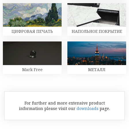
ЦИФРОВАЯ ПЕЧАТЬ
НАПОЛЬНОЕ ПОКРЫТИЕ
Mark Free
МЕТАЛЛ
For further and more extensive product
information please visit our
downloads
page.