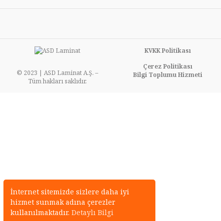
KVKK Politikası
Çerez Politikası
© 2023 | ASD Laminat A.Ş. –
Bilgi Toplumu Hizmeti
Tüm hakları saklıdır.
İnternet sitemizde sizlere daha iyi
hizmet sunmak adına çerezler
kullanılmaktadır.
Detaylı Bilgi