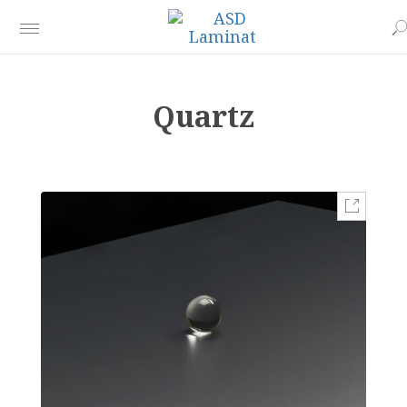
Quartz