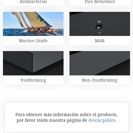
Antibacterial
Fire Retardant
Marine Grade
MAR
Postforming
Non-Postforming
Para obtener más información sobre el producto,
por favor visite nuestra página de
descargables.