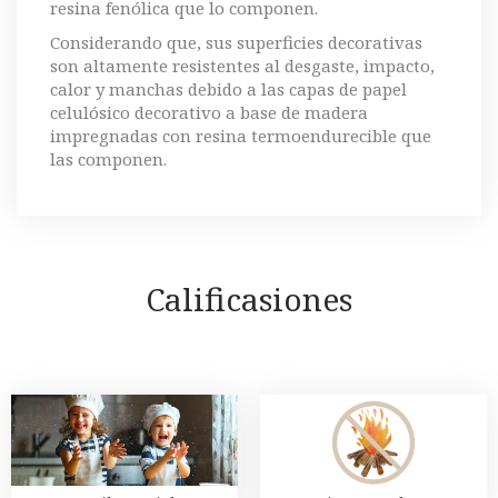
resina fenólica que lo componen.
Considerando que, sus superficies decorativas
son altamente resistentes al desgaste, impacto,
calor y manchas debido a las capas de papel
celulósico decorativo a base de madera
impregnadas con resina termoendurecible que
las componen.
Calificasiones