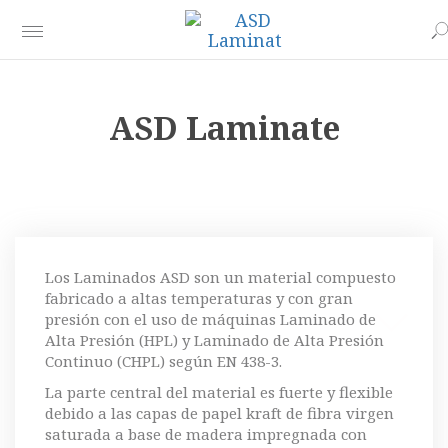
ASD Laminate
Los Laminados ASD son un material compuesto
fabricado a altas temperaturas y con gran
presión con el uso de máquinas Laminado de
Alta Presión (HPL) y Laminado de Alta Presión
Continuo (CHPL) según EN 438-3.
La parte central del material es fuerte y flexible
debido a las capas de papel kraft de fibra virgen
saturada a base de madera impregnada con