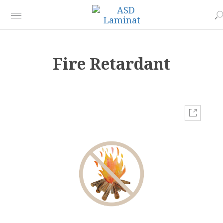
Fire Retardant