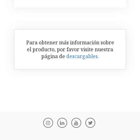
Para obtener más información sobre
el producto, por favor visite nuestra
página de
descargables.