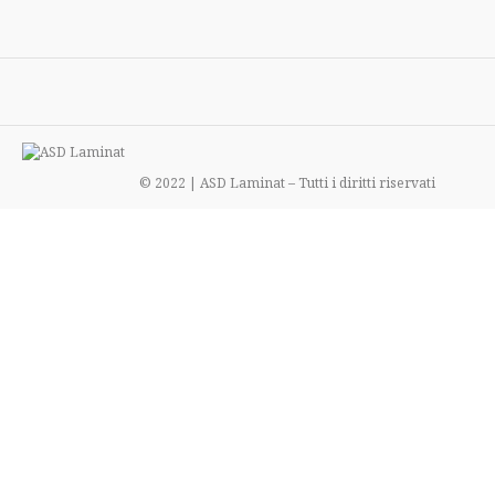
© 2022 | ASD Laminat – Tutti i diritti riservati