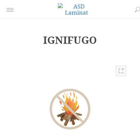
IGNIFUGO