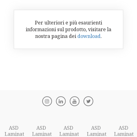
Per ulteriori e più esaurienti
informazioni sul prodotto, visitare la
nostra pagina dei
download
.
ASD
ASD
ASD
ASD
ASD
Laminat
Laminat
Laminat
Laminat
Laminat