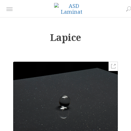
Lapice