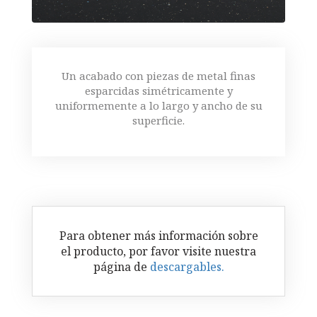
Un acabado con piezas de metal finas
esparcidas simétricamente y
uniformemente a lo largo y ancho de su
superficie.
Para obtener más información sobre
el producto, por favor visite nuestra
página de
descargables.