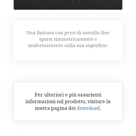
Una finitura con pezzi di metallo fine
sparsi simmetricamente e
uniformemente sulla sua superficie.
Per ulteriori e più esaurienti
informazioni sul prodotto, visitare la
nostra pagina dei
download
.