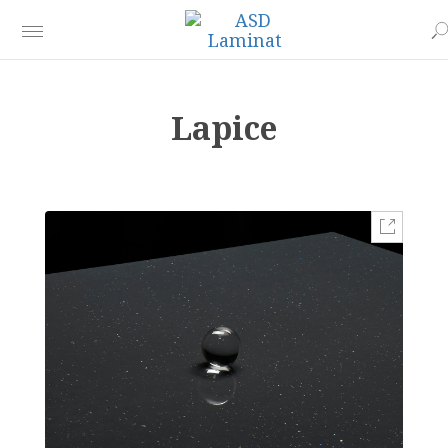
Lapice