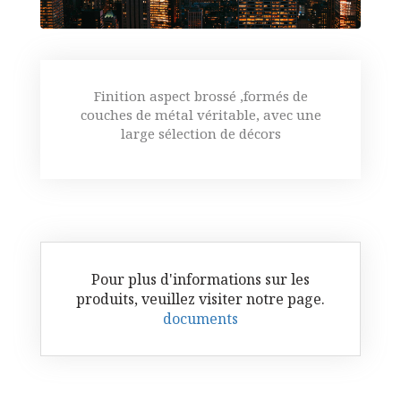
Finition aspect brossé ,formés de
couches de métal véritable, avec une
large sélection de décors
Pour plus d'informations sur les
produits, veuillez visiter notre page.
documents