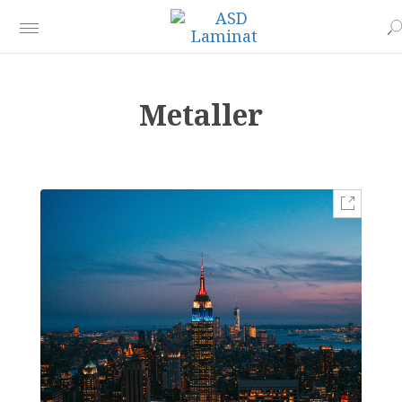
Metaller