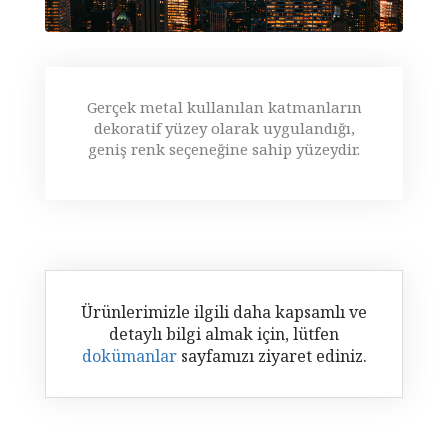
Gerçek metal kullanılan katmanların
dekoratif yüzey olarak uygulandığı,
geniş renk seçeneğine sahip yüzeydir.
Ürünlerimizle ilgili daha kapsamlı ve
detaylı bilgi almak için, lütfen
dokümanlar
sayfamızı ziyaret ediniz.