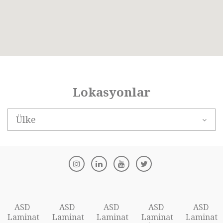
Lokasyonlar
Ülke
ASD
ASD
ASD
ASD
ASD
Laminat
Laminat
Laminat
Laminat
Laminat