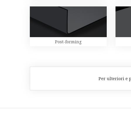
Post-forming
Per ulteriori e 