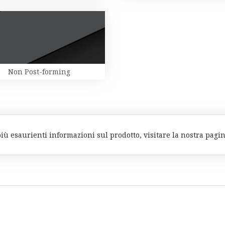
Non Post-forming
più esaurienti informazioni sul prodotto, visitare la nostra pagi