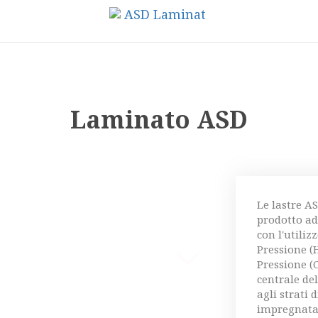
Laminato ASD
Le lastre 
prodotto ad
con l'utili
Pressione (
Pressione (
centrale del
agli strati 
impregnata d