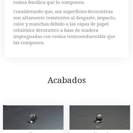
resina fenólica que lo componen.
Considerando que, sus superficies decorativas
son altamente resistentes al desgaste, impacto,
calor y manchas debido a las capas de papel
celulósico decorativo a base de madera
impregnadas con resina termoendurecible que
las componen.
Acabados