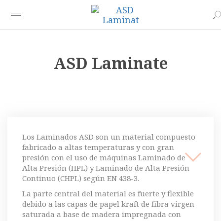
ASD Laminate
Los Laminados ASD son un material compuesto
fabricado a altas temperaturas y con gran
presión con el uso de máquinas Laminado de
Alta Presión (HPL) y Laminado de Alta Presión
Continuo (CHPL) según EN 438-3.
La parte central del material es fuerte y flexible
debido a las capas de papel kraft de fibra virgen
saturada a base de madera impregnada con