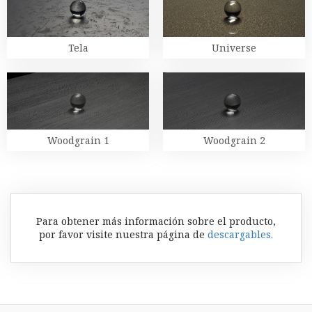
Tela
Universe
Woodgrain 1
Woodgrain 2
Para obtener más información sobre el producto,
por favor visite nuestra página de
descargables.