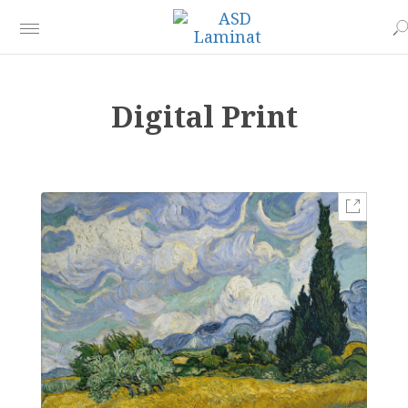
Digital Print