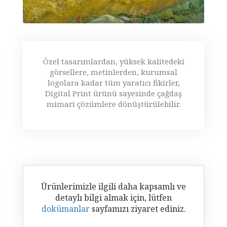
Özel tasarımlardan, yüksek kalitedeki
görsellere, metinlerden, kurumsal
logolara kadar tüm yaratıcı fikirler,
Digital Print ürünü sayesinde çağdaş
mimari çözümlere dönüştürülebilir.
Ürünlerimizle ilgili daha kapsamlı ve
detaylı bilgi almak için, lütfen
dokümanlar
sayfamızı ziyaret ediniz.