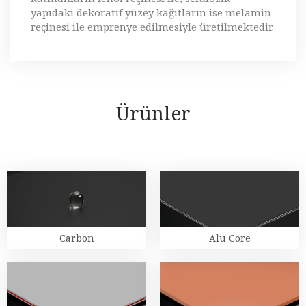
yapıdaki dekoratif yüzey kağıtların ise melamin
reçinesi ile emprenye edilmesiyle üretilmektedir.
Ürünler
Carbon
Alu Core