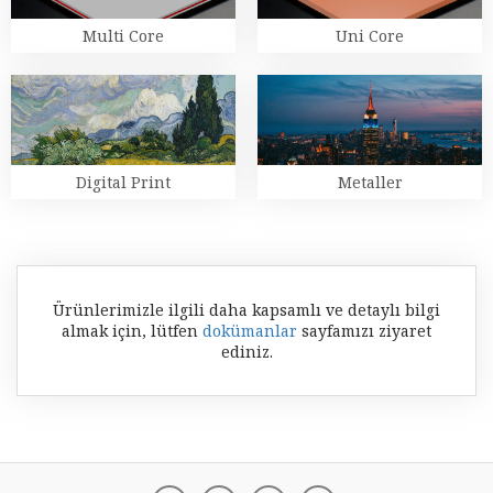
Multi Core
Uni Core
Digital Print
Metaller
Ürünlerimizle ilgili daha kapsamlı ve detaylı bilgi
almak için, lütfen
dokümanlar
sayfamızı ziyaret
ediniz.